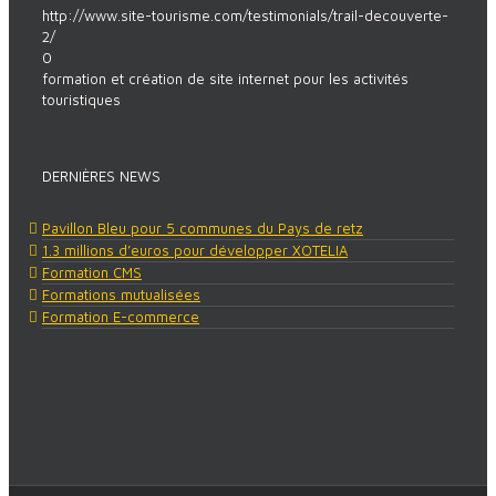
http://www.site-tourisme.com/testimonials/trail-decouverte-
2/
0
formation et création de site internet pour les activités
touristiques
DERNIÈRES NEWS
Pavillon Bleu pour 5 communes du Pays de retz
1.3 millions d’euros pour développer XOTELIA
Formation CMS
Formations mutualisées
Formation E-commerce