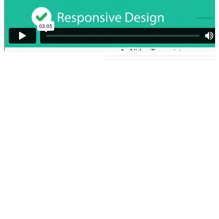
Templates sites internet