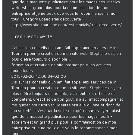
que de la maquette publicitaire pour les magazines. Maélys
web est un grand plus pour la communication de mon
entreprise et je ne peux que vous le recommander à mon
tour. Gregory Loaëc Trail découverte
http://www.site-tourisme.com/testimonials/trail-decouverte/
Trail Découverte
J'ai sur les conseils d'un ami fait appel aux services de In-
Toorism pour la création de mon site web. Stéphane est, en
plus d’être toujours disponible,...
formation et création de site internet pour les activités
touristiques
2015-02-20T12:08:34+02:00
J'ai sur les conseils d'un ami fait appel aux services de In-
Toorism pour la création de mon site web. Stéphane est, en
plus d’être toujours disponible, vraiment très efficace et
compétent. Créatif et de bon goût, il a su m'accompagner et
me guider pour trouver l'identité visuelle du site et donc de
ma société. Il s'est par la suite occupé des mes flyers ainsi
que de la maquette publicitaire pour les magazines. In-
Toorism est un grand plus pour la communication de mon
entreprise et je ne peux que vous le recommander à mon
tour.