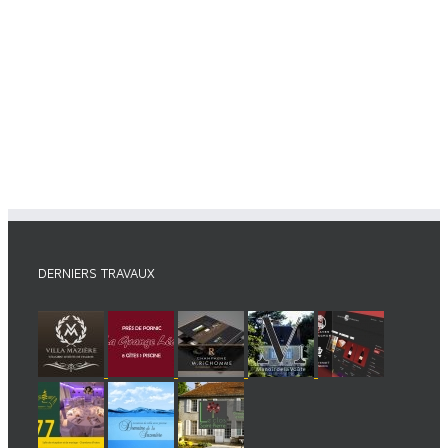
DERNIERS TRAVAUX