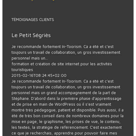
TÉMOIGNAGES CLIENTS
Le Petit Ségriès
Je recommande fortement In-Toorism. Cà a été et c'est
toujours un travail de collaboration, un gros investissement
personnel mais un...
formation et création de site internet pour les activités
touristiques
2015-02-16T08:24:45+02:00
Je recommande fortement In-Toorism. Cà a été et c'est
toujours un travail de collaboration, un gros investissement
personnel mais un grand accompagnement de la part de
Stéphane. D'abord dans la première phase d'apprentissage
et de prise en main de WordPress où il s'est vraiment
montré très pédagogue, patient et disponible. Puis aussi, il a
été de très bon conseil dans de nombreux domaines pour la
mise en page, le graphisme, les prises de vue, le contenu,
les textes, la stratégie de référencement. C'est exactement
ce que je recherchais, apprendre pour pouvoir faire mes