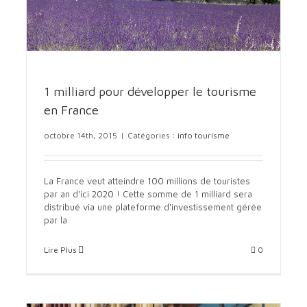
1 milliard pour développer le tourisme
en France
octobre 14th, 2015
|
Catégories :
info tourisme
1 milliard pour développer le tourisme en France
info tourisme
La France veut atteindre 100 millions de touristes
par an d'ici 2020 ! Cette somme de 1 milliard sera
distribué via une plateforme d'investissement gérée
par la
Lire Plus
0