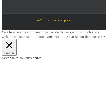
In-Toorism on Wordpress
Ce site utilise des cookies pour faciliter la navigation sur notre site
web. En cliquant sur le bouton vous acceptez l'utilisation de ceux-ci.
OK
Fermer
Nécessaire
Toujours activé