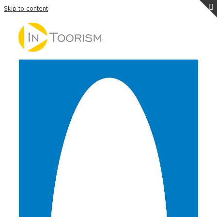
Skip to content