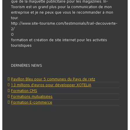
que de la maquette publicitaire pour les magazines. In-
Toorism est un grand plus pour la communication de mon
entreprise et je ne peux que vous le recommander à mon
tour.
http://www.site-tourisme.com/testimonials/trail-decouverte-
2/
0
formation et création de site internet pour les activités
touristiques
DERNIÈRES NEWS
Pavillon Bleu pour 5 communes du Pays de retz
1.3 millions d’euros pour développer XOTELIA
Formation CMS
Formations mutualisées
Formation E-commerce