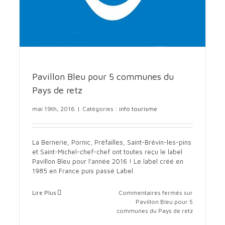
Pavillon Bleu pour 5 communes du
Pays de retz
mai 19th, 2016
|
Catégories :
info tourisme
La Bernerie, Pornic, Préfailles, Saint-Brévin-les-pins
et Saint-Michel-chef-chef ont toutes reçu le label
Pavillon Bleu pour l'année 2016 ! Le label créé en
1985 en France puis passé Label
Lire Plus
Commentaires fermés
sur
Pavillon Bleu pour 5
communes du Pays de retz