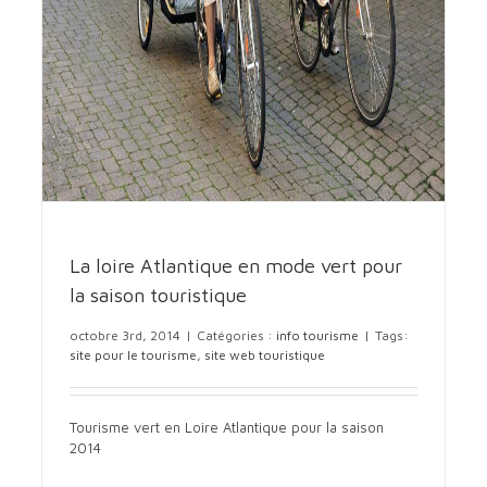
La loire Atlantique en mode vert pour
la saison touristique
octobre 3rd, 2014
|
Catégories :
info tourisme
|
Tags:
site pour le tourisme
,
site web touristique
Tourisme vert en Loire Atlantique pour la saison
2014