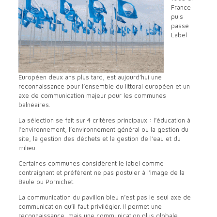
France
puis
passé
Label
Européen deux ans plus tard, est aujourd’hui une
reconnaissance pour l’ensemble du littoral européen et un
axe de communication majeur pour les communes
balnéaires.
La sélection se fait sur 4 critères principaux : l’éducation à
l’environnement, l’environnement général ou la gestion du
site, la gestion des déchets et la gestion de l’eau et du
milieu.
Certaines communes considèrent le label comme
contraignant et préfèrent ne pas postuler à l’image de la
Baule ou Pornichet.
La communication du pavillon bleu n’est pas le seul axe de
communication qu’il faut privilégier. Il permet une
reconnaissance, mais une communication plus globale