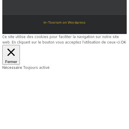
In-Toorism on Wordpress
Ce site utilise des cookies pour faciliter la navigation sur notre site
web. En cliquant sur le bouton vous acceptez l'utilisation de ceux-ci.
OK
Fermer
Nécessaire
Toujours activé