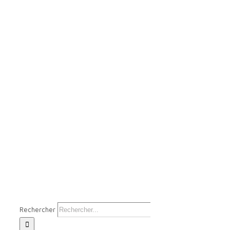
Rechercher