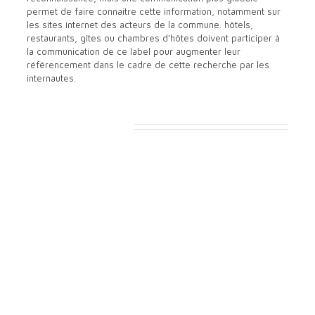
permet de faire connaitre cette information, notamment sur
les sites internet des acteurs de la commune. hôtels,
restaurants, gîtes ou chambres d’hôtes doivent participer à
la communication de ce label pour augmenter leur
référencement dans le cadre de cette recherche par les
internautes.
Articles similaires