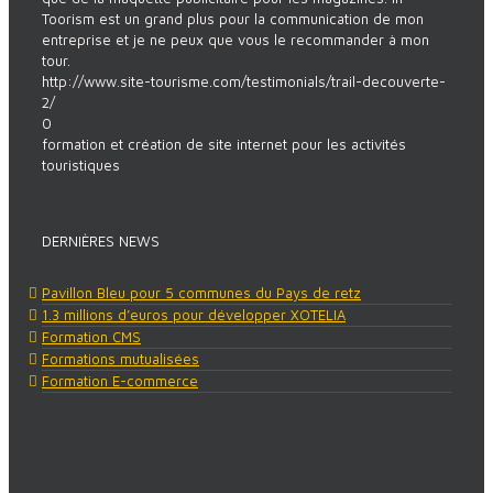
Toorism est un grand plus pour la communication de mon
entreprise et je ne peux que vous le recommander à mon
tour.
http://www.site-tourisme.com/testimonials/trail-decouverte-
2/
0
formation et création de site internet pour les activités
touristiques
DERNIÈRES NEWS
Pavillon Bleu pour 5 communes du Pays de retz
1.3 millions d’euros pour développer XOTELIA
Formation CMS
Formations mutualisées
Formation E-commerce