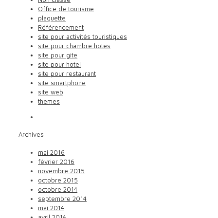
Office de tourisme
plaquette
Référencement
site pour activités touristiques
site pour chambre hotes
site pour gite
site pour hotel
site pour restaurant
site smartphone
site web
themes
Archives
mai 2016
février 2016
novembre 2015
octobre 2015
octobre 2014
septembre 2014
mai 2014
avril 2014