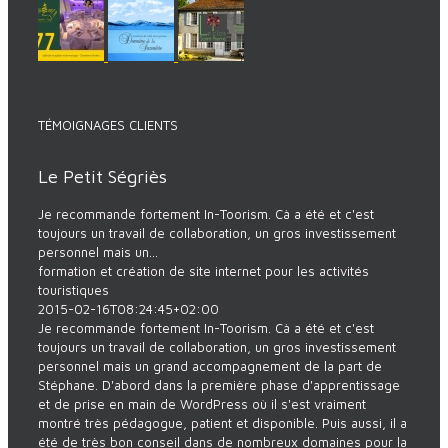
TÉMOIGNAGES CLIENTS
Le Petit Ségriès
Je recommande fortement In-Toorism. Cà a été et c'est
toujours un travail de collaboration, un gros investissement
personnel mais un...
formation et création de site internet pour les activités
touristiques
2015-02-16T08:24:45+02:00
Je recommande fortement In-Toorism. Cà a été et c'est
toujours un travail de collaboration, un gros investissement
personnel mais un grand accompagnement de la part de
Stéphane. D'abord dans la première phase d'apprentissage
et de prise en main de WordPress où il s'est vraiment
montré très pédagogue, patient et disponible. Puis aussi, il a
été de très bon conseil dans de nombreux domaines pour la