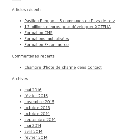
Articles récents
Pavillon Bleu pour 5 communes du Pays de retz
1.3 millions d’euros pour développer XOTELIA
Formation CMS
Formations mutualisées
Formation E-commerce
Commentaires récents
Chambre d'hôte de charme
dans
Contact
Archives
mai 2016
février 2016
novembre 2015
octobre 2015
octobre 2014
septembre 2014
mai 2014
avril 2014
février 2014