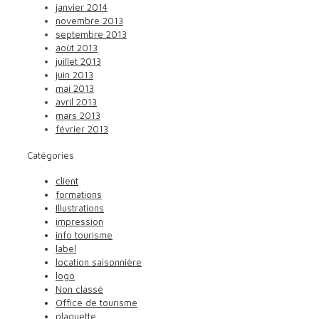
janvier 2014
novembre 2013
septembre 2013
août 2013
juillet 2013
juin 2013
mai 2013
avril 2013
mars 2013
février 2013
Catégories
client
formations
Illustrations
impression
info tourisme
label
location saisonnière
logo
Non classé
Office de tourisme
plaquette