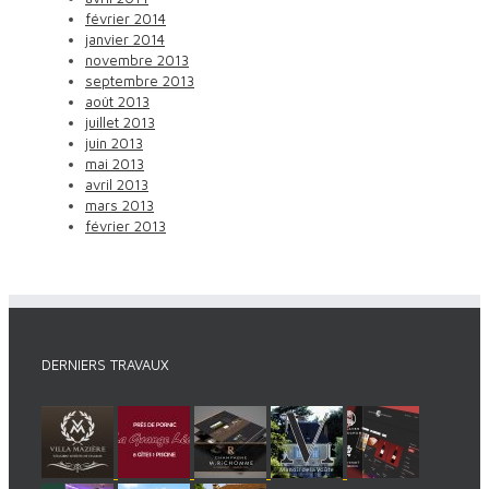
février 2014
janvier 2014
novembre 2013
septembre 2013
août 2013
juillet 2013
juin 2013
mai 2013
avril 2013
mars 2013
février 2013
DERNIERS TRAVAUX