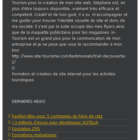
Toorism pour la création de mon site web. Stéphane est, en
plus d’être toujours disponible, vraiment très efficace et
compétent. Créatif et de bon goût, il a su m'accompagner et
me guider pour trouver l'identité visuelle du site et donc de
ma société. Il s'est par la suite occupé des mes flyers ainsi
que de la maquette publicitaire pour les magazines. In-
Toorism est un grand plus pour la communication de mon
entreprise et je ne peux que vous le recommander à mon
tour.
http://www.site-tourisme.com/testimonials/trail-decouverte-
2/
0
formation et création de site internet pour les activités
touristiques
DERNIÈRES NEWS
Pavillon Bleu pour 5 communes du Pays de retz
1.3 millions d’euros pour développer XOTELIA
Formation CMS
Formations mutualisées