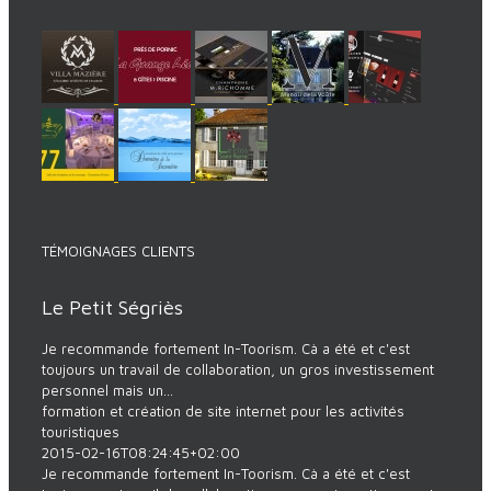
TÉMOIGNAGES CLIENTS
Le Petit Ségriès
Je recommande fortement In-Toorism. Cà a été et c'est
toujours un travail de collaboration, un gros investissement
personnel mais un...
formation et création de site internet pour les activités
touristiques
2015-02-16T08:24:45+02:00
Je recommande fortement In-Toorism. Cà a été et c'est