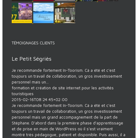
TÉMOIGNAGES CLIENTS
Le Petit Ségriès
Je recommande fortement In-Toorism. Cà a été et c'est
toujours un travail de collaboration, un gros investissement
personnel mais un...
formation et création de site internet pour les activités
touristiques
2015-02-16T08:24:45+02:00
Je recommande fortement In-Toorism. Cà a été et c'est
toujours un travail de collaboration, un gros investissement
personnel mais un grand accompagnement de la part de
Stéphane. D'abord dans la première phase d'apprentissage
et de prise en main de WordPress où il s'est vraiment
montré très pédagogue, patient et disponible. Puis aussi, il a