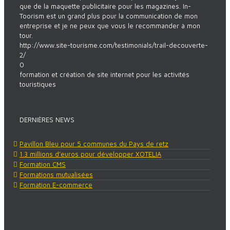
que de la maquette publicitaire pour les magazines. In-
Toorism est un grand plus pour la communication de mon
entreprise et je ne peux que vous le recommander à mon
tour.
http://www.site-tourisme.com/testimonials/trail-decouverte-
2/
0
formation et création de site internet pour les activités
touristiques
DERNIÈRES NEWS
Pavillon Bleu pour 5 communes du Pays de retz
1.3 millions d’euros pour développer XOTELIA
Formation CMS
Formations mutualisées
Formation E-commerce