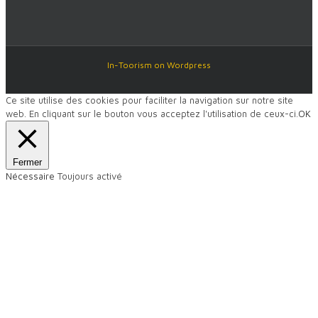
In-Toorism on Wordpress
Ce site utilise des cookies pour faciliter la navigation sur notre site
web. En cliquant sur le bouton vous acceptez l'utilisation de ceux-ci.
OK
Fermer
Nécessaire
Toujours activé