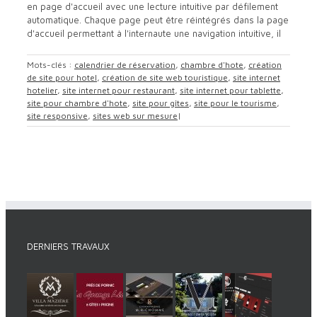
en page d'accueil avec une lecture intuitive par défilement
automatique. Chaque page peut être réintégrés dans la page
d'accueil permettant à l'internaute une navigation intuitive, il
Mots-clés :
calendrier de réservation
,
chambre d'hote
,
création
de site pour hotel
,
création de site web touristique
,
site internet
hotelier
,
site internet pour restaurant
,
site internet pour tablette
,
site pour chambre d'hote
,
site pour gîtes
,
site pour le tourisme
,
site responsive
,
sites web sur mesure
|
DERNIERS TRAVAUX